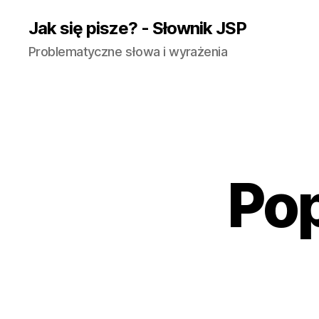
Jak się pisze? - Słownik JSP
Problematyczne słowa i wyrażenia
Pop